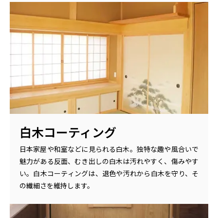
白木コーティング
日本家屋や和室などに見られる白木。独特な趣や風合いで
魅力がある反面、むき出しの白木は汚れやすく、傷みやす
い。白木コーティングは、退色や汚れから白木を守り、そ
の繊細さを維持します。