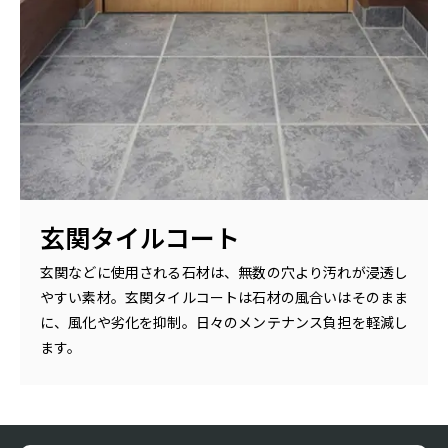
玄関タイルコート
玄関などに使用される石材は、無数の穴より汚れが浸透し
やすい素材。玄関タイルコートは石材の風合いはそのまま
に、風化や劣化を抑制。日々のメンテナンス負担を軽減し
ます。