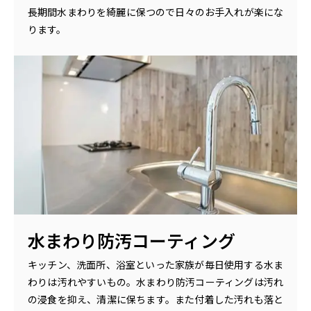
長期間水まわりを綺麗に保つので日々のお手入れが楽にな
ります。
水まわり防汚コーティング
キッチン、洗面所、浴室といった家族が毎日使用する水ま
わりは汚れやすいもの。水まわり防汚コーティングは汚れ
の浸食を抑え、清潔に保ちます。また付着した汚れも落と