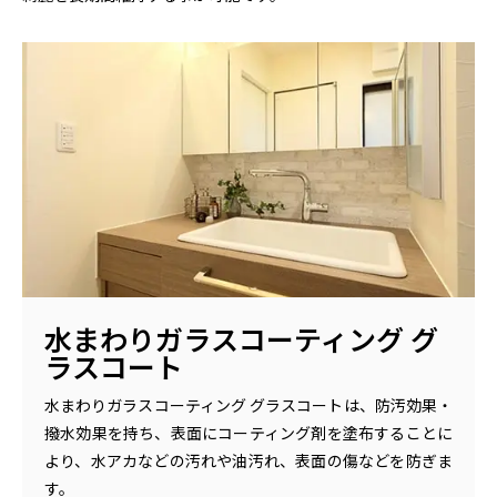
水まわりガラスコーティング グ
ラスコート
水まわりガラスコーティング グラスコートは、防汚効果・
撥水効果を持ち、表面にコーティング剤を塗布することに
より、水アカなどの汚れや油汚れ、表面の傷などを防ぎま
す。