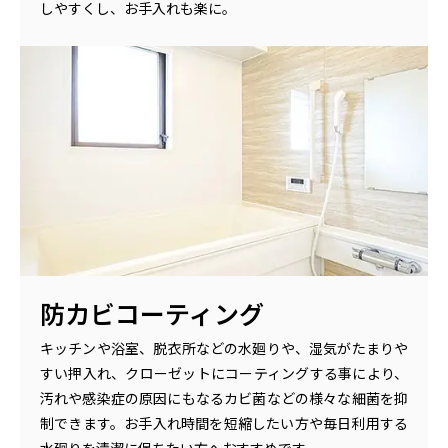
しやすくし、お手入れも楽に。
防カビコーティング
キッチンや浴室、脱衣所などの水廻りや、湿気がたまりや
すい押入れ、クローゼットにコーティングする事により、
汚れや感染症の原因にもなるカビ菌などの様々な細菌を抑
制できます。お手入れ時間を短縮したい方や毎日利用する
水廻りを清潔に保ちたい方へおすすめです。