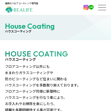
福岡のフロアコーティング専門店
House Coating
ハウスコーティング
HOUSE COATING
ハウスコーティング
フロアコーティング以外にも
水まわりガラスコーティングや
防カビコーティングなど住まいに関わる
ハウスコーティングを多数取り揃えております。
フロアコーティング同様に新築時に
ハウスコーティングを行なう事により、
お手入れやお掃除を楽にしたり、
綺麗を長期間維持する事が可能です。